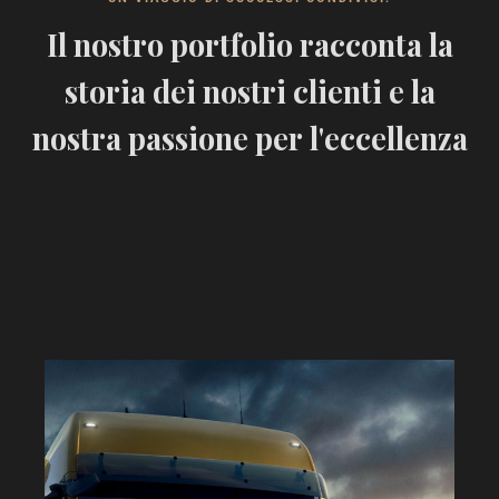
Il nostro portfolio racconta la
storia dei nostri clienti e la
nostra passione per l'eccellenza